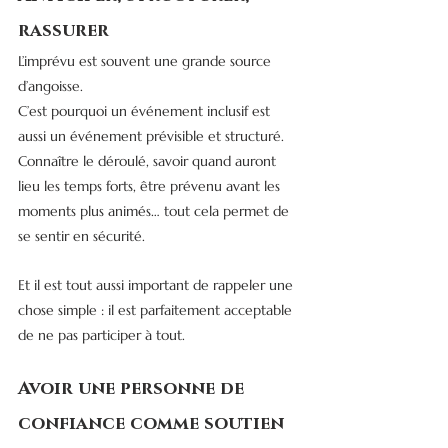
rassurer
L’imprévu est souvent une grande source 
d’angoisse.
C’est pourquoi un événement inclusif est 
aussi un événement prévisible et structuré.
Connaître le déroulé, savoir quand auront 
lieu les temps forts, être prévenu avant les 
moments plus animés… tout cela permet de 
se sentir en sécurité.
Et il est tout aussi important de rappeler une 
chose simple : il est parfaitement acceptable 
de ne pas participer à tout.
Avoir une personne de 
confiance comme soutien