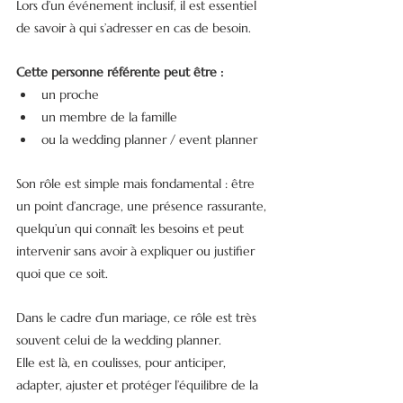
Lors d’un événement inclusif, il est essentiel 
de savoir à qui s’adresser en cas de besoin.
Cette personne référente peut être :
un proche
un membre de la famille
ou la wedding planner / event planner
Son rôle est simple mais fondamental : être 
un point d’ancrage, une présence rassurante, 
quelqu’un qui connaît les besoins et peut 
intervenir sans avoir à expliquer ou justifier 
quoi que ce soit.
Dans le cadre d’un mariage, ce rôle est très 
souvent celui de la wedding planner.
Elle est là, en coulisses, pour anticiper, 
adapter, ajuster et protéger l’équilibre de la 