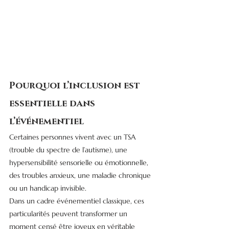
Pourquoi l’inclusion est 
essentielle dans 
l’événementiel
Certaines personnes vivent avec un TSA 
(trouble du spectre de l’autisme), une 
hypersensibilité sensorielle ou émotionnelle, 
des troubles anxieux, une maladie chronique 
ou un handicap invisible.
Dans un cadre événementiel classique, ces 
particularités peuvent transformer un 
moment censé être joyeux en véritable 