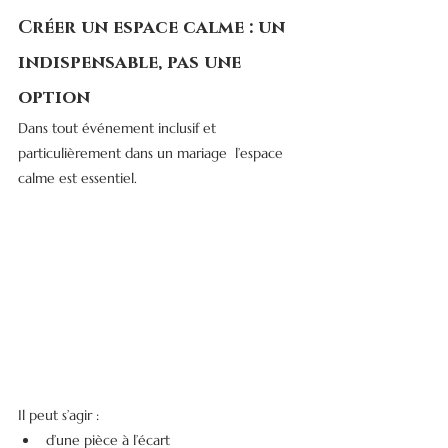
Créer un espace calme : un 
indispensable, pas une 
option
Dans tout événement inclusif et 
particulièrement dans un mariage  l’espace 
calme est essentiel.
Il peut s’agir :
d’une pièce à l’écart