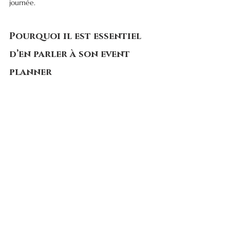
journée.
Pourquoi il est essentiel 
d’en parler à son event 
planner