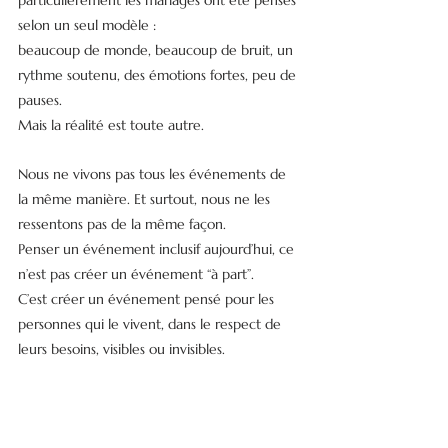
particulièrement les mariages ont été pensés 
selon un seul modèle :
beaucoup de monde, beaucoup de bruit, un 
rythme soutenu, des émotions fortes, peu de 
pauses.
Mais la réalité est toute autre.
Nous ne vivons pas tous les événements de 
la même manière. Et surtout, nous ne les 
ressentons pas de la même façon.
Penser un événement inclusif aujourd’hui, ce 
n’est pas créer un événement “à part”.
C’est créer un événement pensé pour les 
personnes qui le vivent, dans le respect de 
leurs besoins, visibles ou invisibles.