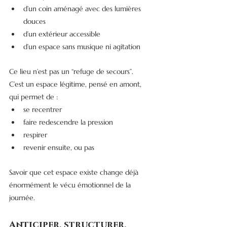
d’un coin aménagé avec des lumières 
douces
d’un extérieur accessible
d’un espace sans musique ni agitation
Ce lieu n’est pas un “refuge de secours”.
C’est un espace légitime, pensé en amont, 
qui permet de :
se recentrer
faire redescendre la pression
respirer
revenir ensuite, ou pas
Savoir que cet espace existe change déjà 
énormément le vécu émotionnel de la 
journée.
Anticiper, structurer, 