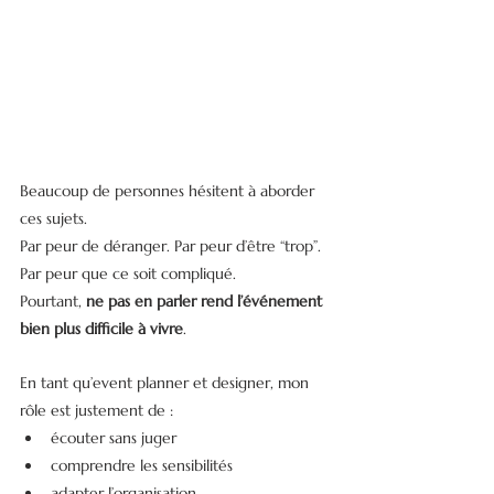
Beaucoup de personnes hésitent à aborder 
ces sujets.
Par peur de déranger. Par peur d’être “trop”. 
Par peur que ce soit compliqué.
Pourtant, 
ne pas en parler rend l’événement 
bien plus difficile à vivre
.
En tant qu’event planner et designer, mon 
rôle est justement de :
écouter sans juger
comprendre les sensibilités
adapter l’organisation