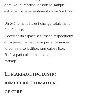
épreuve : surcharge sensorielle, fatigue 
extrême, anxiété, sentiment d’être “de trop”.
Un événement inclusif change totalement 
l’expérience.
Il devient un espace sécurisant, respectueux, 
où la personne peut être présente sans se 
forcer, sans se justifier, sans culpabiliser.
Et c’est particulièrement vrai pour un 
mariage.
Le mariage inclusif : 
remettre l’humain au 
centre