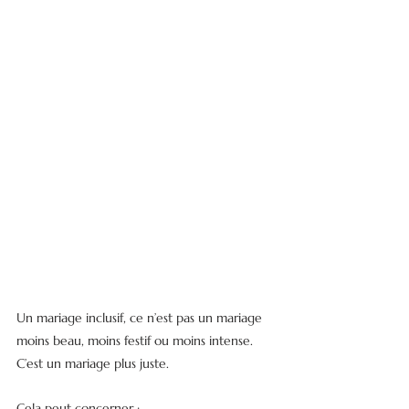
Un mariage inclusif, ce n’est pas un mariage 
moins beau, moins festif ou moins intense.
C’est un mariage plus juste.
Cela peut concerner :