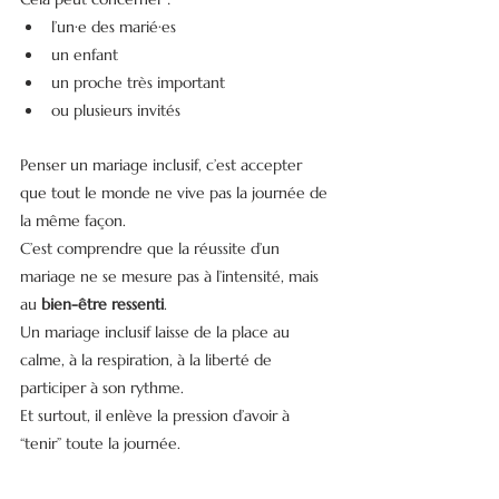
l’un·e des marié·es
un enfant
un proche très important
ou plusieurs invités
Penser un mariage inclusif, c’est accepter 
que tout le monde ne vive pas la journée de 
la même façon.
C’est comprendre que la réussite d’un 
mariage ne se mesure pas à l’intensité, mais 
au 
bien-être ressenti
.
Un mariage inclusif laisse de la place au 
calme, à la respiration, à la liberté de 
participer à son rythme.
Et surtout, il enlève la pression d’avoir à 
“tenir” toute la journée.