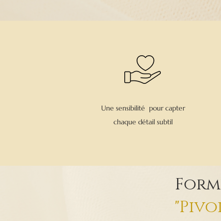
Une sensibilité pour capter
chaque détail subtil
Form
"Pivo