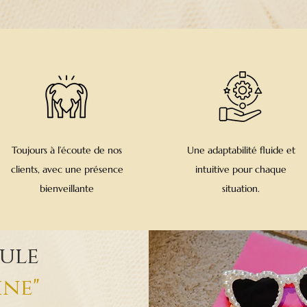
Toujours à l’écoute de nos
Une adaptabilité fluide et
clients, avec une présence
intuitive pour chaque
bienveillante
situation.
ule
ine"