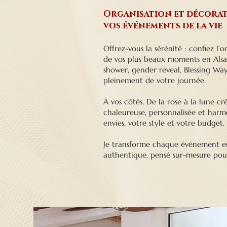
Organisation et décorat
vos événements de la vie
Offrez-vous la sérénité : confiez l’
de vos plus beaux moments en Alsac
shower, gender reveal, Blessing Way,
pleinement de votre journée.
À vos côtés, De la rose à la lune 
chaleureuse, personnalisée et harm
envies, votre style et votre budget.
Je transforme chaque événement en
authentique, pensé sur-mesure pou