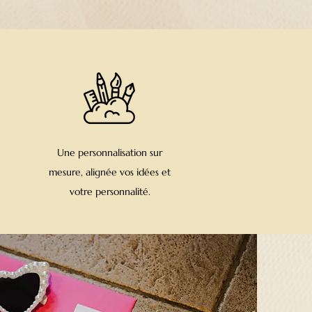
Une personnalisation sur
mesure, alignée vos idées et
votre personnalité.