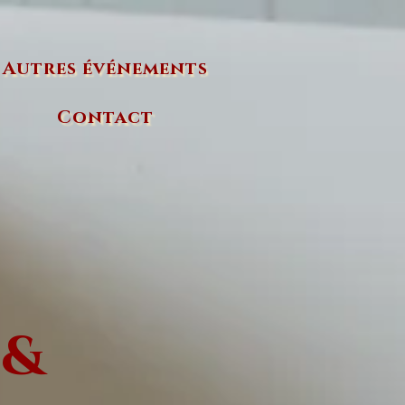
Autres événements
Contact
 &